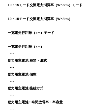
10・15モード交流電力消費率（Wh/km）モード
---
10・15モード交流電力消費率（Wh/km）
---
一充電走行距離（km）モード
---
一充電走行距離（km）
---
動力用主電池 種類・形式
---
動力用主電池 個数
---
動力用主電池 接続方式
---
動力用主電池 3時間放電率・率容量
---