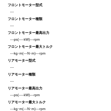
フロントモーター型式
---
フロントモーター種類
---
フロントモーター最高出力
---ps(----kW)---rpm
フロントモーター最大トルク
---kg･m(---N･m)---rpm
リアモーター型式
---
リアモーター種類
---
リアモーター最高出力
---ps(----kW)---rpm
リアモーター最大トルク
---kg･m(---N･m)---rpm