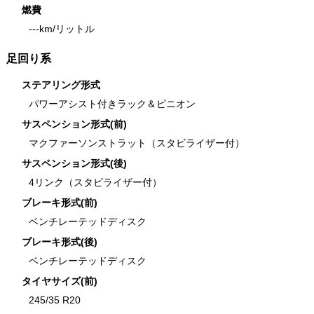
燃費
---km/リットル
足回り系
ステアリング形式
パワーアシスト付きラック＆ピニオン
サスペンション形式(前)
マクファーソンストラット（スタビライザー付）
サスペンション形式(後)
4リンク（スタビライザー付）
ブレーキ形式(前)
ベンチレーテッドディスク
ブレーキ形式(後)
ベンチレーテッドディスク
タイヤサイズ(前)
245/35 R20