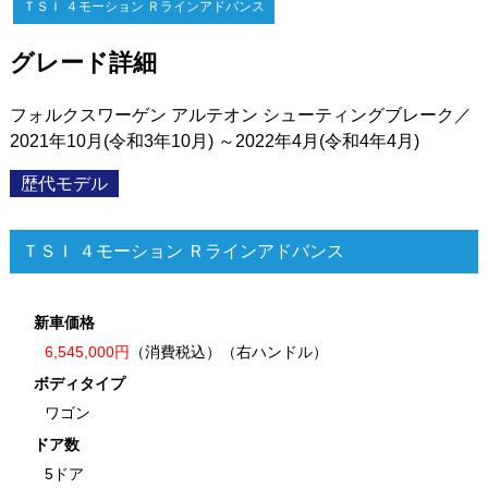
ＴＳＩ ４モーション Ｒラインアドバンス
グレード詳細
フォルクスワーゲン アルテオン シューティングブレーク／
2021年10月(令和3年10月) ～2022年4月(令和4年4月)
歴代モデル
ＴＳＩ ４モーション Ｒラインアドバンス
新車価格
6,545,000円
（消費税込）（右ハンドル）
ボディタイプ
ワゴン
ドア数
5ドア