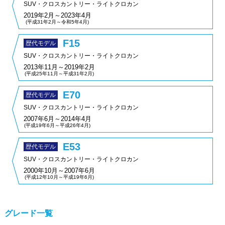
SUV・クロスカントリー・ライトクロカン
2019年2月～2023年4月
(平成31年2月～令和5年4月)
F15
歴代モデル
SUV・クロスカントリー・ライトクロカン
2013年11月～2019年2月
(平成25年11月～平成31年2月)
E70
歴代モデル
SUV・クロスカントリー・ライトクロカン
2007年6月～2014年4月
(平成19年6月～平成26年4月)
E53
歴代モデル
SUV・クロスカントリー・ライトクロカン
2000年10月～2007年6月
(平成12年10月～平成19年6月)
グレード一覧