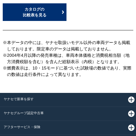
カタログの
比較表を見る
※本データの中には、ヤナセ取扱いモデル以外の車両データも掲載
しております。限定車のデータは掲載しておりません。
※2004年4月以降の発売車種は、車両本体価格と消費税相当額（地
方消費税額を含む）を含んだ総額表示（内税）となります。
※燃費表示は、10・15モードに基づいた試験場の数値であり、実際
の数値は走行条件によって異なります。
ヤナセで新車を探す
ヤナセグループ認定中古車
アフターサービス・保険