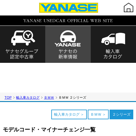
TOP
輸入車カタログ
ＢＭＷ
ＢＭＷ ２シリーズ
輸入車カタログ
ＢＭＷ
２シリーズ
モデルコード・マイナーチェンジ一覧