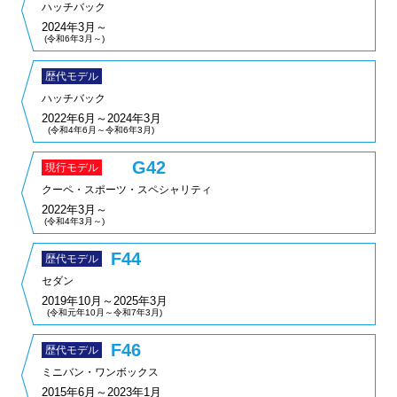
ハッチバック
2024年3月～
(令和6年3月～)
歴代モデル
ハッチバック
2022年6月～2024年3月
(令和4年6月～令和6年3月)
G42
現行モデル
クーペ・スポーツ・スペシャリティ
2022年3月～
(令和4年3月～)
F44
歴代モデル
セダン
2019年10月～2025年3月
(令和元年10月～令和7年3月)
F46
歴代モデル
ミニバン・ワンボックス
2015年6月～2023年1月