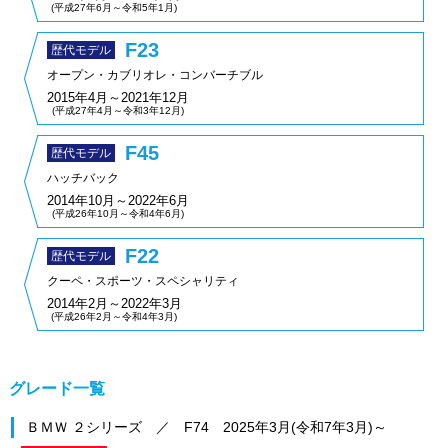
(平成27年6月～令和5年1月)
F23
歴代モデル
オープン・カブリオレ・コンバーチブル
2015年4月～2021年12月
(平成27年4月～令和3年12月)
F45
歴代モデル
ハッチバック
2014年10月～2022年6月
(平成26年10月～令和4年6月)
F22
歴代モデル
クーペ・スポーツ・スペシャリティ
2014年2月～2022年3月
(平成26年2月～令和4年3月)
グレード一覧
ＢＭＷ ２シリーズ ／ F74 2025年3月(令和7年3月)～