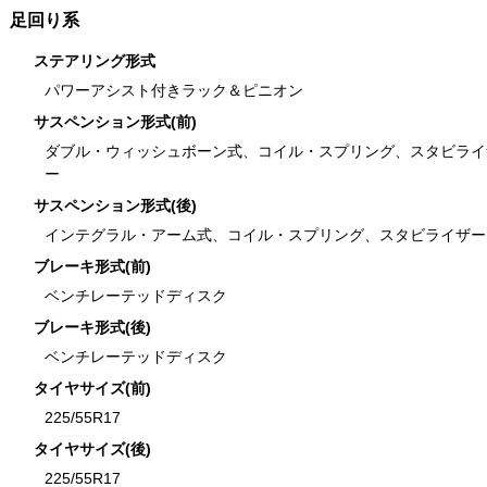
足回り系
ステアリング形式
パワーアシスト付きラック＆ピニオン
サスペンション形式(前)
ダブル・ウィッシュボーン式、コイル・スプリング、スタビライ
ー
サスペンション形式(後)
インテグラル・アーム式、コイル・スプリング、スタビライザー
ブレーキ形式(前)
ベンチレーテッドディスク
ブレーキ形式(後)
ベンチレーテッドディスク
タイヤサイズ(前)
225/55R17
タイヤサイズ(後)
225/55R17