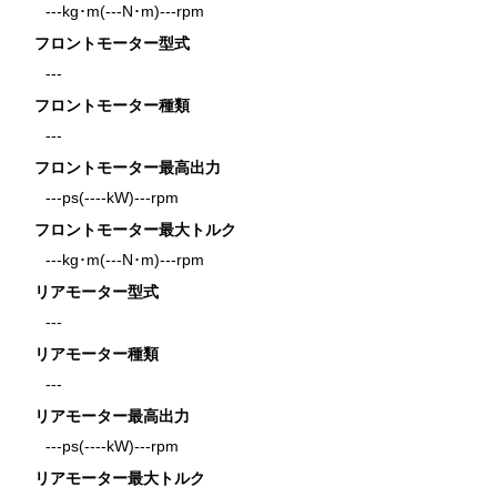
---kg･m(---N･m)---rpm
フロントモーター型式
---
フロントモーター種類
---
フロントモーター最高出力
---ps(----kW)---rpm
フロントモーター最大トルク
---kg･m(---N･m)---rpm
リアモーター型式
---
リアモーター種類
---
リアモーター最高出力
---ps(----kW)---rpm
リアモーター最大トルク