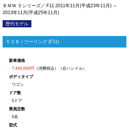
ＢＭＷ ５シリーズ／ F11 2011年11月(平成23年11月) ～
2013年11月(平成25年11月)
歴代モデル
５２８ｉツーリング (F11)
新車価格
7,450,000円
（消費税込）（右ハンドル）
ボディタイプ
ワゴン
ドア数
5ドア
乗員定数
5名
型式