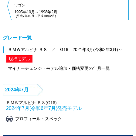
ワゴン
1995年10月～1998年2月
(平成7年10月～平成10年2月)
グレード一覧
ＢＭＷアルピナ Ｂ８ ／ G16 2021年3月(令和3年3月)～
現行モデル
マイナーチェンジ・モデル追加・価格変更の年月一覧
2024年7月
ＢＭＷアルピナ Ｂ８(G16)
2024年7月(令和6年7月)発売モデル
プロフィール・スペック