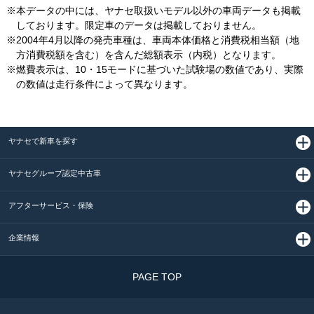
※本データの中には、ヤナセ取扱いモデル以外の車両データも掲載
しております。限定車のデータは掲載しておりません。
※2004年4月以降の発売車種は、車両本体価格と消費税相当額（地
方消費税額を含む）を含んだ総額表示（内税）となります。
※燃費表示は、10・15モードに基づいた試験場の数値であり、実際
の数値は走行条件によって異なります。
ヤナセで新車を探す
ヤナセグループ認定中古車
アフターサービス・保険
企業情報
PAGE TOP