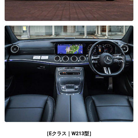
［Eクラス｜W213型］