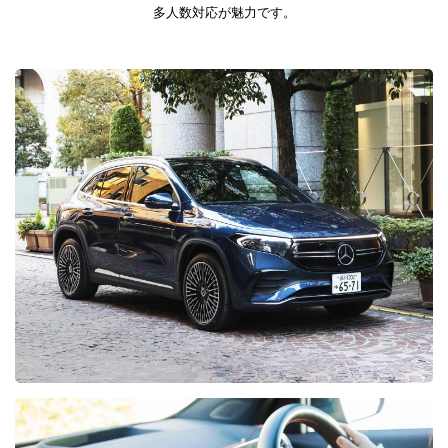
多人数対応が魅力です。