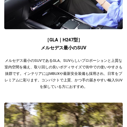
［GLA｜H247型］
メルセデス最小のSUV
メルセデス最小のSUVであるGLA。SUVらしいプロポーションと上質な
室内空間を備え、取り回しの良いボディサイズで街中での使いやすさも
抜群です。インテリアにはMBUXや最新安全装備も採用され、日常をプ
レミアムに彩ります。コンパクトで上質、かつ手の届きやすい輸入SUV
を探している方におすすめ。