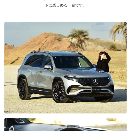
トに楽しめる一台です。