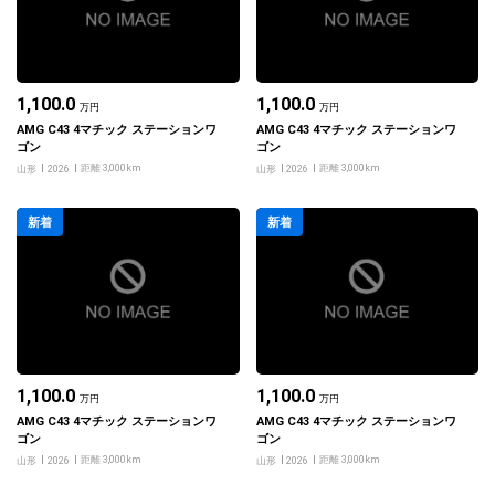
1,100.0
1,100.0
万円
万円
AMG C43 4マチック ステーションワ
AMG C43 4マチック ステーションワ
ゴン
ゴン
距離 3,000km
距離 3,000km
山形
2026
山形
2026
新着
新着
1,100.0
1,100.0
万円
万円
AMG C43 4マチック ステーションワ
AMG C43 4マチック ステーションワ
ゴン
ゴン
距離 3,000km
距離 3,000km
山形
2026
山形
2026