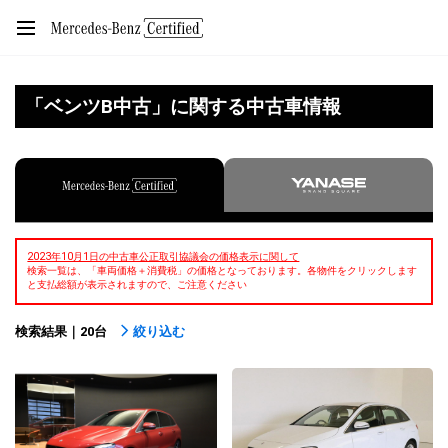
「ベンツB中古」に関する中古車情報
2023年10月1日の中古車公正取引協議会の価格表示に関して
検索一覧は、「車両価格＋消費税」の価格となっております。各物件をクリックします
と支払総額が表示されますので、ご注意ください
検索結果｜20台
絞り込む