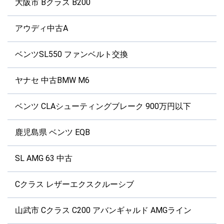
大阪市 Bクラス B200
アウディ中古A
ベンツSL550 ファンベルト交換
ヤナセ 中古BMW M6
ベンツ CLAシューティングブレーク 900万円以下
鹿児島県 ベンツ EQB
SL AMG 63 中古
Cクラス レザーエクスクルーシブ
山武市 Cクラス C200 アバンギャルド AMGライン