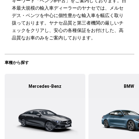
キーワード「ベンツB中古」をご案内しております。日
本最大規模の輸入車ディーラーのヤナセでは、メルセ
デス・ベンツを中心に個性豊かな輸入車を幅広く取り
扱っております。ヤナセ品質と第三者機関の厳しいチ
ェックをクリアし、安心の各種保証をお付けした、高
品質なお車のみをご案内しております。
車種から探す
Mercedes-Benz
BMW