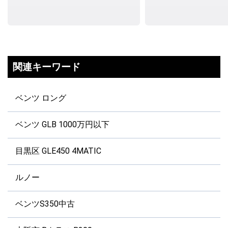
関連キーワード
ベンツ ロング
ベンツ GLB 1000万円以下
目黒区 GLE450 4MATIC
ルノー
ベンツS350中古