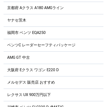
京都府 Aクラス A180 AMGライン
ヤナセ茨木
福岡市 ベンツ EQA250
ベンツC レーダーセーフティパッケージ
AMG GT 中古
大阪府 Eクラス ワゴン E220 D
メルセデス 販売店 おすすめ
レクサス UX 900万円以下