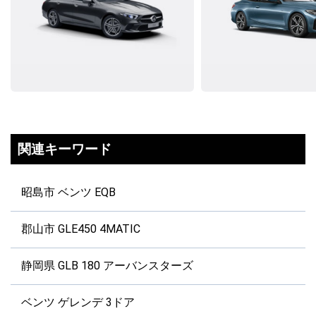
関連キーワード
昭島市 ベンツ EQB
郡山市 GLE450 4MATIC
静岡県 GLB 180 アーバンスターズ
ベンツ ゲレンデ 3ドア