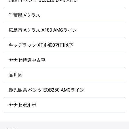
川崎市 ベンツ GLC220 D 4MATIC
千葉県 Vクラス
広島市 Aクラス A180 AMGライン
キャデラック XT4 400万円以下
ヤナセ特選中古車
品川区
鹿児島県 ベンツ EQB250 AMGライン
ヤナセボルボ