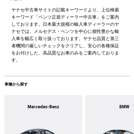
ヤナセ中古車サイトの記載キーワードより、上位検索
キーワード「ベンツ正規ディーラー中古車」をご案内
しております。日本最大規模の輸入車ディーラーのヤ
ナセでは、メルセデス・ベンツを中心に個性豊かな輸
入車を幅広く取り扱っております。ヤナセ品質と第三
者機関の厳しいチェックをクリアし、安心の各種保証
をお付けした、高品質なお車のみをご案内しておりま
す。
車種から探す
Mercedes-Benz
BMW