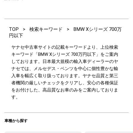
TOP
>
検索キーワード
>
BMW Xシリーズ 700万
円以下
ヤナセ中古車サイトの記載キーワードより、上位検索
キーワード「BMW Xシリーズ 700万円以下」をご案内
しております。日本最大規模の輸入車ディーラーのヤ
ナセでは、メルセデス・ベンツを中心に個性豊かな輸
入車を幅広く取り扱っております。ヤナセ品質と第三
者機関の厳しいチェックをクリアし、安心の各種保証
をお付けした、高品質なお車のみをご案内しておりま
す。
車種から探す