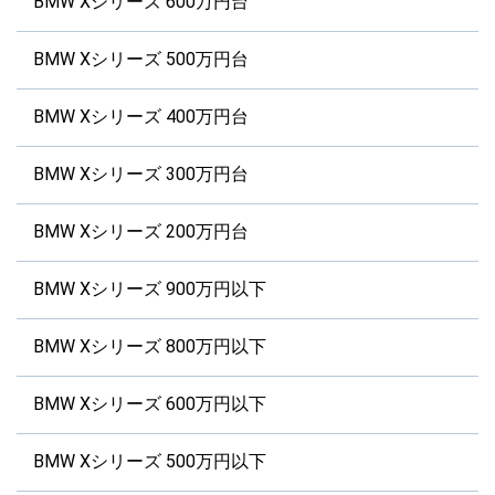
BMW Xシリーズ 600万円台
BMW Xシリーズ 500万円台
BMW Xシリーズ 400万円台
BMW Xシリーズ 300万円台
BMW Xシリーズ 200万円台
BMW Xシリーズ 900万円以下
BMW Xシリーズ 800万円以下
BMW Xシリーズ 600万円以下
BMW Xシリーズ 500万円以下