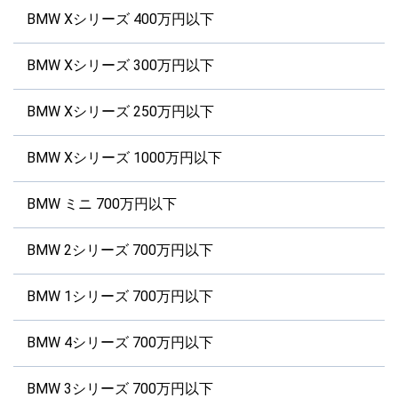
BMW Xシリーズ 400万円以下
BMW Xシリーズ 300万円以下
BMW Xシリーズ 250万円以下
BMW Xシリーズ 1000万円以下
BMW ミニ 700万円以下
BMW 2シリーズ 700万円以下
BMW 1シリーズ 700万円以下
BMW 4シリーズ 700万円以下
BMW 3シリーズ 700万円以下