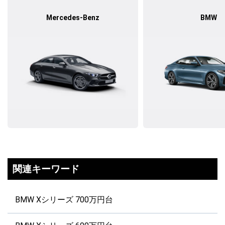
Mercedes-Benz
BMW
関連キーワード
BMW Xシリーズ 700万円台