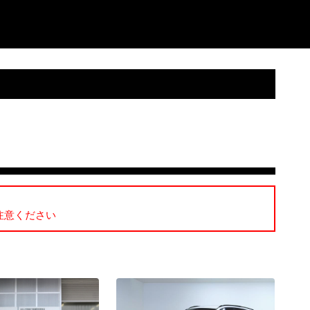
注意ください