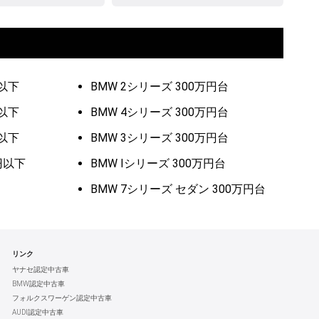
円以下
BMW 2シリーズ 300万円台
円以下
BMW 4シリーズ 300万円台
円以下
BMW 3シリーズ 300万円台
円以下
BMW Iシリーズ 300万円台
BMW 7シリーズ セダン 300万円台
リンク
ヤナセ認定中古車
BMW認定中古車
フォルクスワーゲン認定中古車
AUDI認定中古車