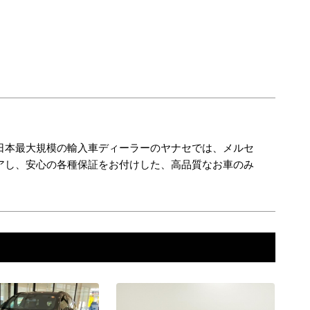
。日本最大規模の輸入車ディーラーのヤナセでは、メルセ
アし、安心の各種保証をお付けした、高品質なお車のみ