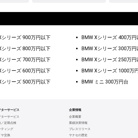
 Xシリーズ 900万円以下
BMW Xシリーズ 400万
 Xシリーズ 800万円以下
BMW Xシリーズ 300万
 Xシリーズ 700万円以下
BMW Xシリーズ 250万
 Xシリーズ 600万円以下
BMW Xシリーズ 1000万
 Xシリーズ 500万円以下
BMW ミニ 300万円台
フターサービス
企業情報
フターサービス
企業概要
検／定期点検
業績決算情報
ーティング
プレスリリース
イヤ交換
ヤナセの歴史