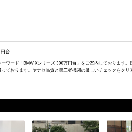
万円台
ーワード「BMW Xシリーズ 300万円台」をご案内しております
扱っております。ヤナセ品質と第三者機関の厳しいチェックをクリ