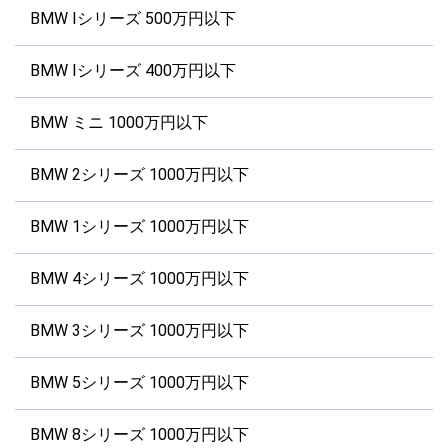
BMW Iシリーズ 500万円以下
BMW Iシリーズ 400万円以下
BMW ミニ 1000万円以下
BMW 2シリーズ 1000万円以下
BMW 1シリーズ 1000万円以下
BMW 4シリーズ 1000万円以下
BMW 3シリーズ 1000万円以下
BMW 5シリーズ 1000万円以下
BMW 8シリーズ 1000万円以下