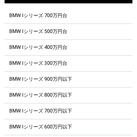
BMW Iシリーズ 700万円台
BMW Iシリーズ 500万円台
BMW Iシリーズ 400万円台
BMW Iシリーズ 300万円台
BMW Iシリーズ 900万円以下
BMW Iシリーズ 800万円以下
BMW Iシリーズ 700万円以下
BMW Iシリーズ 600万円以下