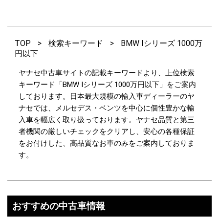
TOP
>
検索キーワード
>
BMW Iシリーズ 1000万
円以下
ヤナセ中古車サイトの記載キーワードより、上位検索
キーワード「BMW Iシリーズ 1000万円以下」をご案内
しております。日本最大規模の輸入車ディーラーのヤ
ナセでは、メルセデス・ベンツを中心に個性豊かな輸
入車を幅広く取り扱っております。ヤナセ品質と第三
者機関の厳しいチェックをクリアし、安心の各種保証
をお付けした、高品質なお車のみをご案内しておりま
す。
おすすめの中古車情報