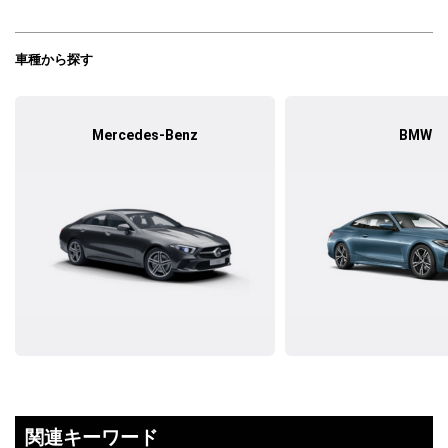
車種から探す
Mercedes-Benz
BMW
関連キーワード