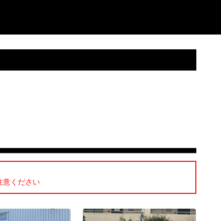
注意ください