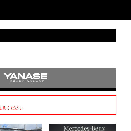
注意ください