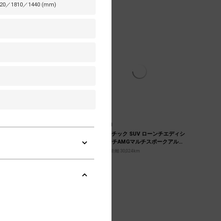
720／1810／1440 (mm)
新着
615.4
万円
マチック AMGラインパッケー
EQE350 4マチック SUV ローンチエディシ
エクスクルーシブパッケー
ョン 21インチAMGマルチスポークアルミ
パッケージ
ホイール
,772km
大阪
2023
距離 30,024km
キーレスゴー
盗難防止
新着
衝突被害軽減ブレーキ