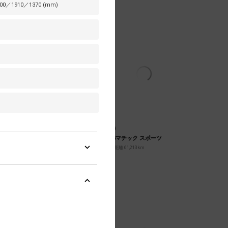
700／1910／1370 (mm)
新着
254.2
万円
ック SUV ローンチエディシ
GLC220 d 4マチック スポーツ
大阪
2018
距離 61,213km
,024km
キーレスゴー
盗難防止
新着
衝突被害軽減ブレーキ