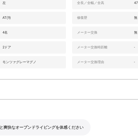
左
全長／全幅／全高
4
AT(9)
修復歴
無
新着
新着
4名
メーター交換
無
2ドア
メーター交換時距離
-
モンツァグレーマグノ
メーター交換理由
-
571.5
615.4
万円
万円
ションパッケ
GLB200 d 4マチック AMGラインパッケー
EQE350 4マチ
ジ
ジ AMGレザーエクスクルーシブパッケー
ョン 21インチAMGマルチスポークアルミ
ジ アドバンスドパッケージ
ホイール
愛知
2023
距離 25,772km
大阪
2023
距離 30
コネクテッド機能
サンルーフ・ガラスルーフ
ナビ
アルミホイール
新着
新着
と爽快なオープンドライビングを体感ください
マルチ(コマンドシステム)
LEDヘッドライト