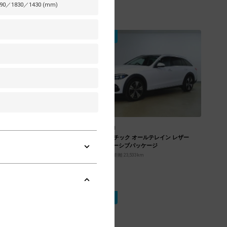
690／1830／1430 (mm)
先行販売
511.7
万円
ペ AMGダイナミ
C220 d 4マチック オールテレイン レザー
エクスクルーシブパッケージ
,173km
兵庫
2022
距離 23,533km
キーレスゴー
盗難防止
先行販売
衝突被害軽減ブレーキ