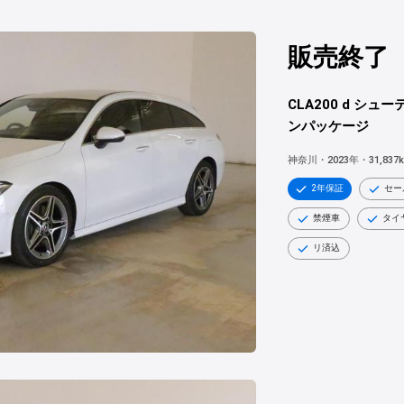
マイリストに追加
販売終了
電話で問い合わせ（無料）
港北
キャンセル
サーティファイドカーセンター
CLA200 d シ
ンパッケージ
新着
新着
販売店情報
神奈川
2023
年
31,837
地図を見る
2年保証
セー
在庫一覧
禁煙車
タイ
リ済込
キャンセル
1,976.5
517.1
万円
万円
ッケージ
G450 d AMGラインパッケージ・MANUFA
GLA200 d 4
KTURプログラムプラス
ジ AMGレザー
ジ アドバンスド
東京
2025
距離 3,023km
愛知
2024
距離 2,