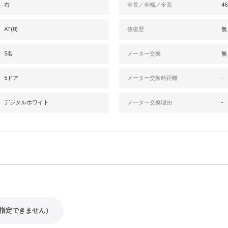
ケージ
右
全長／全幅／全高
4
AT(8)
修復歴
無
新着
新着
5名
メーター交換
無
5ドア
メーター交換時距離
-
デジタルホワイト
メーター交換理由
-
411.2
571.5
万円
万円
ーマンスパッ
GLA35 4マチック ナビゲーションパッケ
GLB200 d 4
ージ
ージ アドバンスドパッケージ
ジ AMGレザー
ジ アドバンスド
兵庫
2021
距離 32,060km
愛知
2023
距離 25
コネクテッド機能
サンルーフ・ガラスルーフ
ナビ
アルミホイール
先行販売
新着
指定できません）
マルチ(コマンドシステム)
LEDヘッドライト