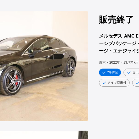
マイリストに追加
販売終了
電話で問い合わせ（無料）
府中
キャンセル
サーティファイドカーセンター
メルセデス‐AMG E
ーシブパッケージ
新着
新着
販売店情報
ージ・エナジャイ
地図を見る
東京
2022
年
23,771
km
2年保証
セー
在庫一覧
タイヤ交換付
キャンセル
399.3
357.1
万円
万円
イン
CLA250 4MATIC AMGライン ナビゲーシ
CLA200 d 
ョンパッケージ
ージ
神奈川
2021
距離 20,677km
神奈川
2023
距離 