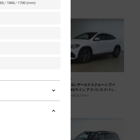
650／1840／1700 (mm)
新着
420.6
万円
ラインパッケージ AMGレザ
GLA180 AMGレザーエクスクルーシブパ
ブパッケージ コンフォ
ッケージ AMGライン アドバンスドパッケ
ージ
960km
愛知
2022
距離 36,249km
キーレスゴー
盗難防止
新着
衝突被害軽減ブレーキ