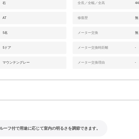
(タンゾウ)
右
全長／全幅／全高
4
AT
修復歴
無
先行販売
新着
5名
メーター交換
無
5ドア
メーター交換時距離
-
マウンテングレー
メーター交換理由
-
384.7
483.7
万円
万円
 エクスクルー
C220 d アバンギャルド レザーエクスクル
GLA200 d 4M
ーシブパッケージ・ベーシックパッケー
ジ
ジ
栃木
2022
距離 35,474km
埼玉
2024
距離 4,
コネクテッド機能
サンルーフ・ガラスルーフ
ナビ
アルミホイール
先行販売
先行販売
ルーフ付で用途に応じて室内の明るさを調節できます。
マルチ(コマンドシステム)
LEDヘッドライト