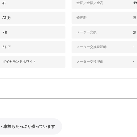
右
全長／全幅／全高
4
AT(9)
修復歴
無
新着
新着
7名
メーター交換
無
5ドア
メーター交換時距離
-
ダイヤモンドホワイト
メーター交換理由
-
526.5
341.0
万円
万円
レーク AMG
GLB200 d 4MATIC AMGラインパッケー
EQA250 エディ
ルーシブパッ
ジ
群馬
2021
距離 37
ージ
神奈川
2023
距離 35,437km
コネクテッド機能
サンルーフ・ガラスルーフ
ナビ
アルミホイール
先行販売
先行販売
・車検もたっぷり残っています
マルチ(コマンドシステム)
LEDヘッドライト