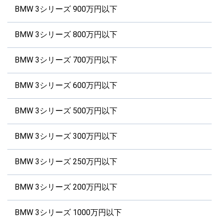
BMW 3シリーズ 900万円以下
BMW 3シリーズ 800万円以下
BMW 3シリーズ 700万円以下
BMW 3シリーズ 600万円以下
BMW 3シリーズ 500万円以下
BMW 3シリーズ 300万円以下
BMW 3シリーズ 250万円以下
BMW 3シリーズ 200万円以下
BMW 3シリーズ 1000万円以下