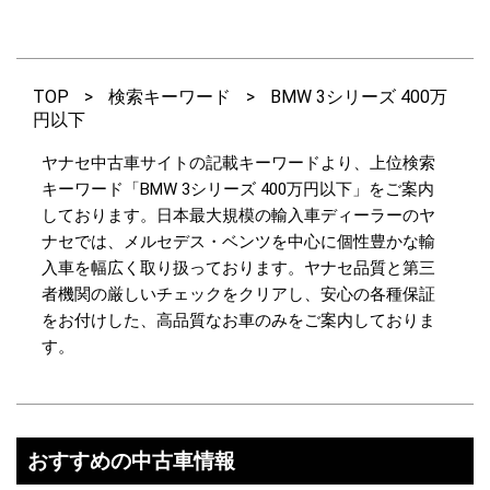
TOP
>
検索キーワード
>
BMW 3シリーズ 400万
円以下
ヤナセ中古車サイトの記載キーワードより、上位検索
キーワード「BMW 3シリーズ 400万円以下」をご案内
しております。日本最大規模の輸入車ディーラーのヤ
ナセでは、メルセデス・ベンツを中心に個性豊かな輸
入車を幅広く取り扱っております。ヤナセ品質と第三
者機関の厳しいチェックをクリアし、安心の各種保証
をお付けした、高品質なお車のみをご案内しておりま
す。
おすすめの中古車情報