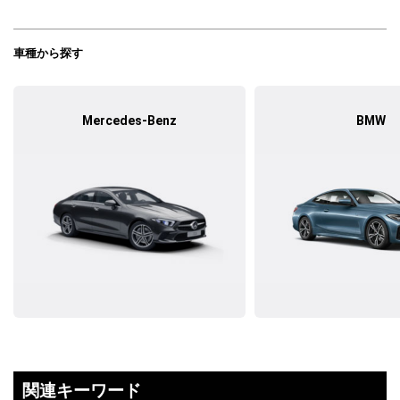
車種から探す
Mercedes-Benz
BMW
関連キーワード