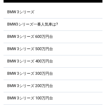
BMW 3シリーズ
BMW3シリーズ一番人気車は?
BMW 3シリーズ 600万円台
BMW 3シリーズ 500万円台
BMW 3シリーズ 400万円台
BMW 3シリーズ 300万円台
BMW 3シリーズ 200万円台
BMW 3シリーズ 100万円台