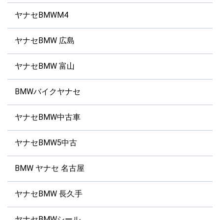
ヤナセBMWM4
ヤナセBMW 広島
ヤナセBMW 富山
BMWバイクヤナセ
ヤナセBMW中古車
ヤナセBMW5中古
BMW ヤナセ 名古屋
ヤナセBMW 長久手
ヤナセBMWシール