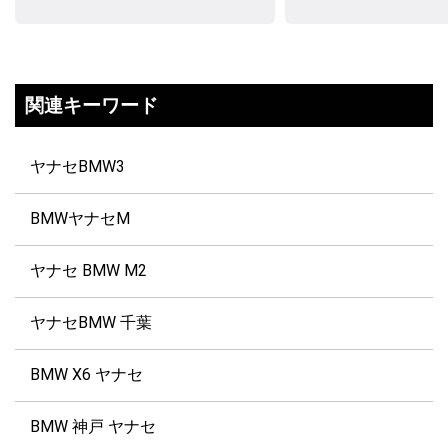
関連キーワード
ヤナセBMW3
BMWヤナセM
ヤナセ BMW M2
ヤナセBMW 千葉
BMW X6 ヤナセ
BMW 神戸 ヤナセ