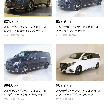
821.7
857.9
万円
万円
メルセデス・ベンツ Ｖ２２０ ｄ
メルセデス・ベンツ Ｖ２２０ ｄ
ロング ＡＭＧラインパッケージ
ＡＭＧラインパッケージ
距離 28,882km
距離 11,652km
2024
2025
884.0
909.7
万円
万円
メルセデス・ベンツ Ｖ２２０ ｄ
メルセデス・ベンツ Ｖ２２０ ｄ ロ
ロング ＡＭＧラインパッケージ
ング ＡＭＧラインパッケージ
距離 15,296km
距離 7,489km
2024
2025