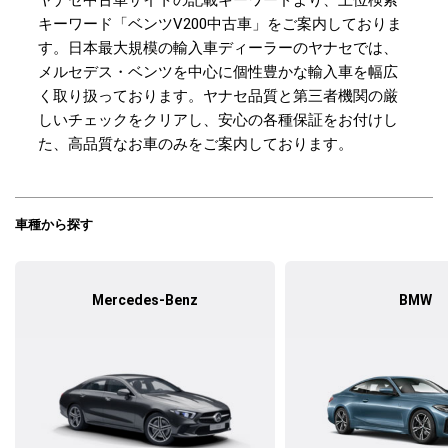
ヤナセ中古車サイトの記載キーワードより、上位検索
キーワード「ベンツV200中古車」をご案内しておりま
す。日本最大規模の輸入車ディーラーのヤナセでは、
メルセデス・ベンツを中心に個性豊かな輸入車を幅広
く取り扱っております。ヤナセ品質と第三者機関の厳
しいチェックをクリアし、安心の各種保証をお付けし
た、高品質なお車のみをご案内しております。
車種から探す
Mercedes-Benz
BMW