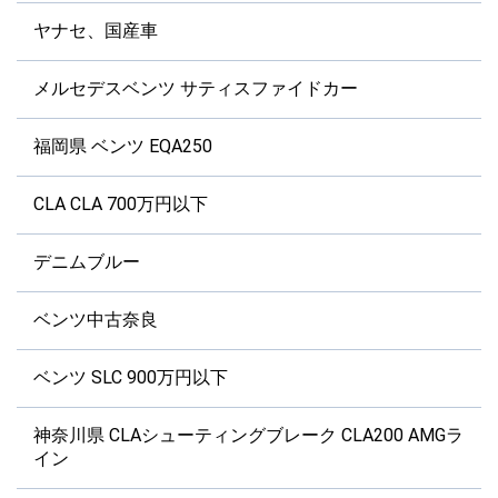
ヤナセ、国産車
メルセデスベンツ サティスファイドカー
福岡県 ベンツ EQA250
CLA CLA 700万円以下
デニムブルー
ベンツ中古奈良
ベンツ SLC 900万円以下
神奈川県 CLAシューティングブレーク CLA200 AMGラ
イン