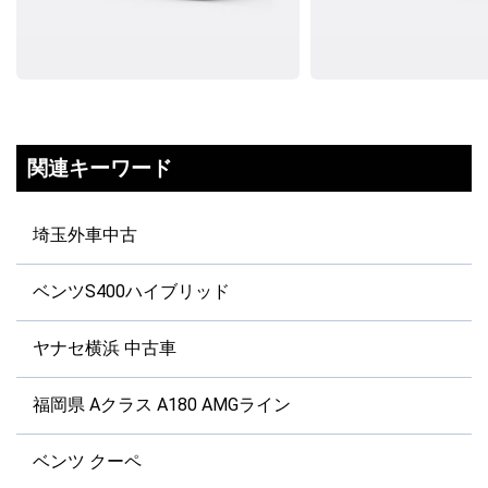
関連キーワード
埼玉外車中古
ベンツS400ハイブリッド
ヤナセ横浜 中古車
福岡県 Aクラス A180 AMGライン
ベンツ クーペ