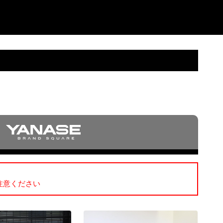
注意ください