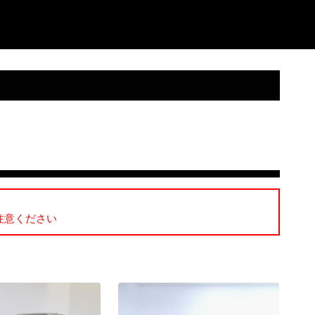
注意ください