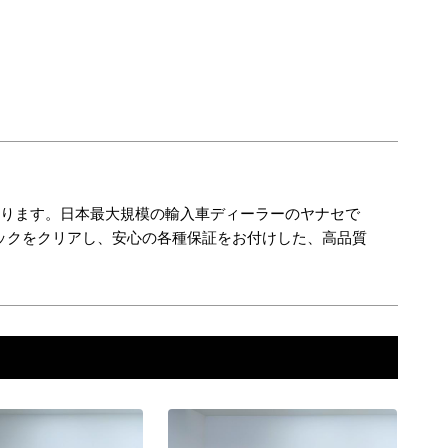
おります。日本最大規模の輸入車ディーラーのヤナセで
ックをクリアし、安心の各種保証をお付けした、高品質