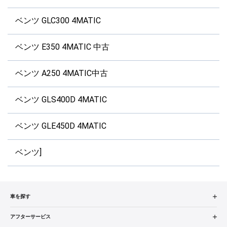
ベンツ GLC300 4MATIC
ベンツ E350 4MATIC 中古
ベンツ A250 4MATIC中古
ベンツ GLS400D 4MATIC
ベンツ GLE450D 4MATIC
ベンツ]
車を探す
中古車検索
アフターサービス