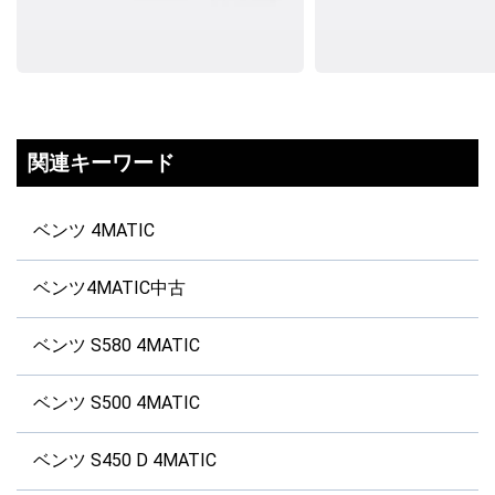
関連キーワード
ベンツ 4MATIC
ベンツ4MATIC中古
ベンツ S580 4MATIC
ベンツ S500 4MATIC
ベンツ S450 D 4MATIC