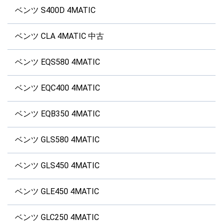
ベンツ S400D 4MATIC
ベンツ CLA 4MATIC 中古
ベンツ EQS580 4MATIC
ベンツ EQC400 4MATIC
ベンツ EQB350 4MATIC
ベンツ GLS580 4MATIC
ベンツ GLS450 4MATIC
ベンツ GLE450 4MATIC
ベンツ GLC250 4MATIC