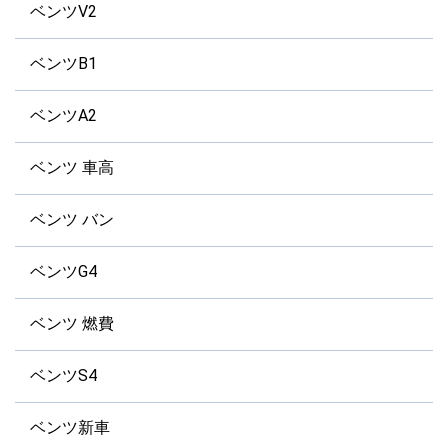
ベンツV2
ベンツB1
ベンツA2
ベンツ 車高
ベンツ バン
ベンツG4
ベンツ 燃費
ベンツS4
ベンツ新車