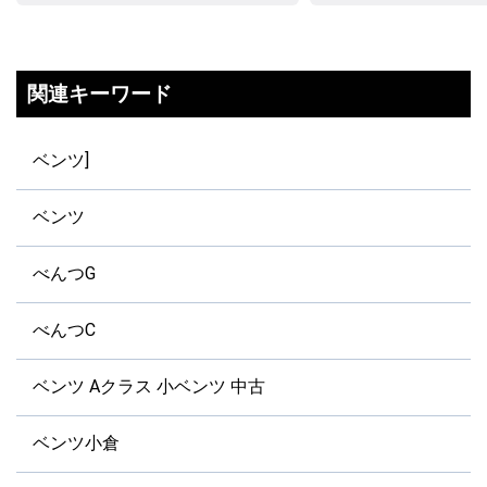
関連キーワード
ベンツ]
ベンツ
べんつG
べんつC
ベンツ Aクラス 小ベンツ 中古
ベンツ小倉