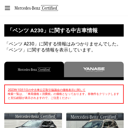
「ベンツ A230」に関する中古車情報
「ベンツ A230」に関する情報はみつかりませんでした。
「ベンツ」に関する情報を表示しています。
2023年10月1日の中古車公正取引協議会の価格表示に関して
検索一覧は、「車両価格＋消費税」の価格となっております。各物件をクリックします
と支払総額が表示されますので、ご注意ください