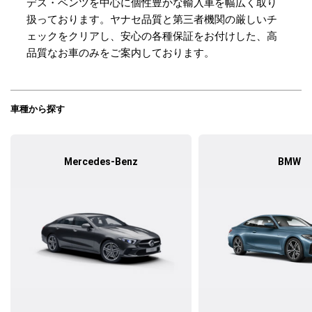
デス・ベンツを中心に個性豊かな輸入車を幅広く取り
扱っております。ヤナセ品質と第三者機関の厳しいチ
ェックをクリアし、安心の各種保証をお付けした、高
品質なお車のみをご案内しております。
車種から探す
Mercedes-Benz
BMW