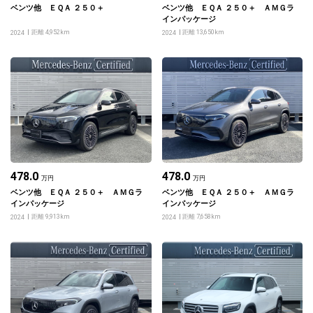
ベンツ他 ＥＱＡ ２５０＋
ベンツ他 ＥＱＡ ２５０＋ ＡＭＧラ
インパッケージ
距離 4,952km
距離 13,650km
2024
2024
478.0
478.0
万円
万円
ベンツ他 ＥＱＡ ２５０＋ ＡＭＧラ
ベンツ他 ＥＱＡ ２５０＋ ＡＭＧラ
インパッケージ
インパッケージ
距離 9,913km
距離 7,658km
2024
2024