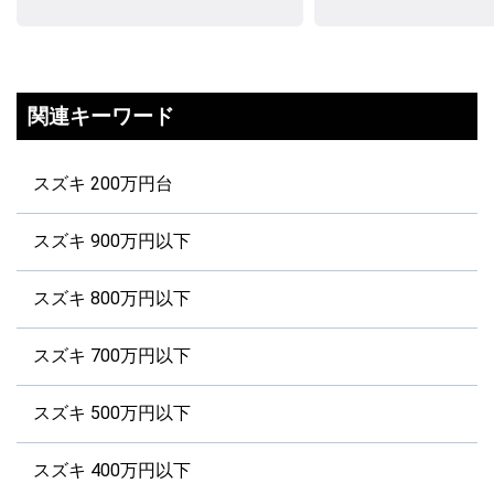
関連キーワード
スズキ 200万円台
スズキ 900万円以下
スズキ 800万円以下
スズキ 700万円以下
スズキ 500万円以下
スズキ 400万円以下