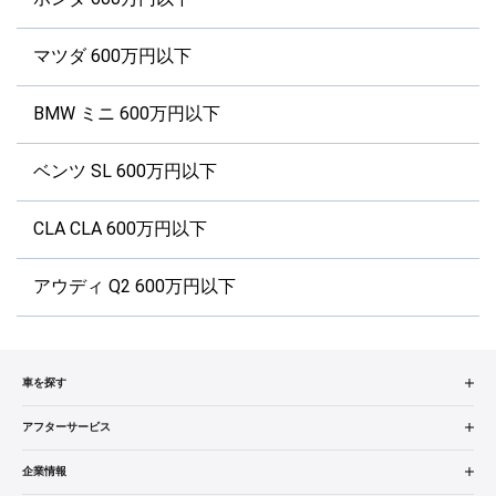
マツダ 600万円以下
BMW ミニ 600万円以下
ベンツ SL 600万円以下
CLA CLA 600万円以下
アウディ Q2 600万円以下
車を探す
中古車検索
アフターサービス
販売店検索
アフターサービス
企業情報