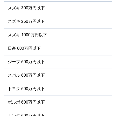
スズキ 300万円以下
スズキ 250万円以下
スズキ 1000万円以下
日産 600万円以下
ジープ 600万円以下
スバル 600万円以下
トヨタ 600万円以下
ボルボ 600万円以下
ホンダ 600万円以下