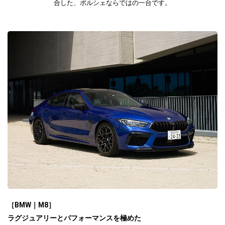
合した、ポルシェならではの一台です。
［BMW｜M8］
ラグジュアリーとパフォーマンスを極めた