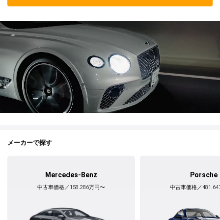
メーカーで探す
Mercedes-Benz
Porsche
中古車価格／158.286万円〜
中古車価格／481.6