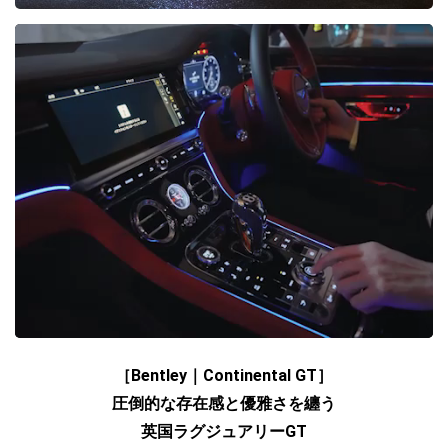
［Bentley｜Continental GT］
圧倒的な存在感と優雅さを纏う
英国ラグジュアリーGT