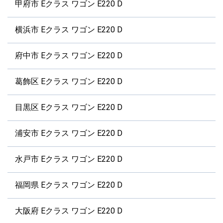
甲府市 Eクラス ワゴン E220 D
横浜市 Eクラス ワゴン E220 D
府中市 Eクラス ワゴン E220 D
葛飾区 Eクラス ワゴン E220 D
目黒区 Eクラス ワゴン E220 D
浦安市 Eクラス ワゴン E220 D
水戸市 Eクラス ワゴン E220 D
福岡県 Eクラス ワゴン E220 D
大阪府 Eクラス ワゴン E220 D