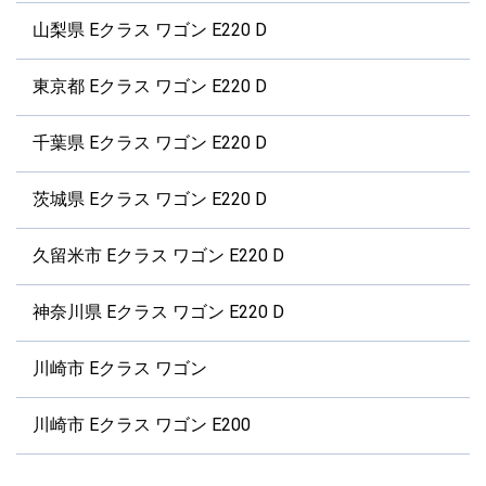
山梨県 Eクラス ワゴン E220 D
東京都 Eクラス ワゴン E220 D
千葉県 Eクラス ワゴン E220 D
茨城県 Eクラス ワゴン E220 D
久留米市 Eクラス ワゴン E220 D
神奈川県 Eクラス ワゴン E220 D
川崎市 Eクラス ワゴン
川崎市 Eクラス ワゴン E200