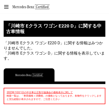
「川崎市 Eクラス ワゴン E220 D」に関する中
古車情報
「川崎市 Eクラス ワゴン E220 D」に関する情報はみつか
りませんでした。
「川崎市 Eクラス ワゴン D」に関する情報を表示していま
す。
2023年10月1日の中古車公正取引協議会の価格表示に関して
検索一覧は、「車両価格＋消費税」の価格となっております。各物件をクリックします
と支払総額が表示されますので、ご注意ください