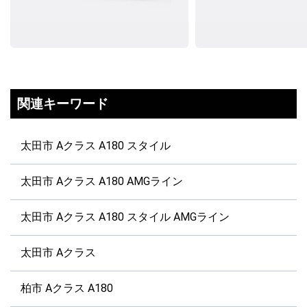
関連キーワード
太田市 Aクラス A180 スタイル
太田市 Aクラス A180 AMGライン
太田市 Aクラス A180 スタイル AMGライン
太田市 Aクラス
柏市 Aクラス A180