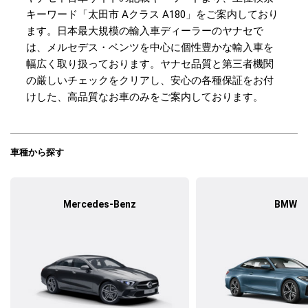
キーワード「太田市 Aクラス A180」をご案内しており
ます。日本最大規模の輸入車ディーラーのヤナセで
は、メルセデス・ベンツを中心に個性豊かな輸入車を
幅広く取り扱っております。ヤナセ品質と第三者機関
の厳しいチェックをクリアし、安心の各種保証をお付
けした、高品質なお車のみをご案内しております。
車種から探す
Mercedes-Benz
BMW