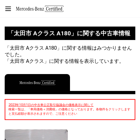
「太田市 Aクラス A180」に関する中古車情報
「太田市 Aクラス A180」に関する情報はみつかりません
でした。
「太田市 Aクラス」に関する情報を表示しています。
2023年10月1日の中古車公正取引協議会の価格表示に関して
検索一覧は、「車両価格＋消費税」の価格となっております。各物件をクリックします
と支払総額が表示されますので、ご注意ください