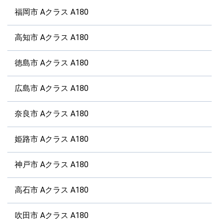
福岡市 Aクラス A180
高知市 Aクラス A180
徳島市 Aクラス A180
広島市 Aクラス A180
奈良市 Aクラス A180
姫路市 Aクラス A180
神戸市 Aクラス A180
高石市 Aクラス A180
吹田市 Aクラス A180