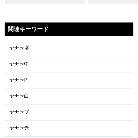
関連キーワード
ヤナセ堺
ヤナセ中
ヤナセP
ヤナセ白
ヤナセブ
ヤナセ赤