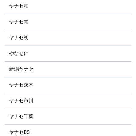
ヤナセ柏
ヤナセ青
ヤナセ初
やなせに
新潟ヤナセ
ヤナセ茨木
ヤナセ市川
ヤナセ千葉
ヤナセBS