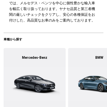
では、メルセデス・ベンツを中心に個性豊かな輸入車
を幅広く取り扱っております。ヤナセ品質と第三者機
関の厳しいチェックをクリアし、安心の各種保証をお
付けした、高品質なお車のみをご案内しております。
車種から探す
Mercedes-Benz
BMW