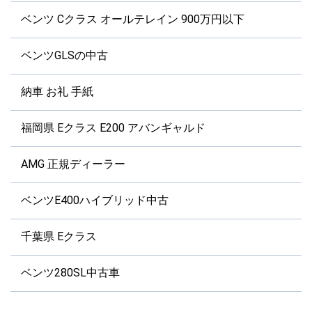
ベンツ Cクラス オールテレイン 900万円以下
ベンツGLSの中古
納車 お礼 手紙
福岡県 Eクラス E200 アバンギャルド
AMG 正規ディーラー
ベンツE400ハイブリッド中古
千葉県 Eクラス
ベンツ280SL中古車