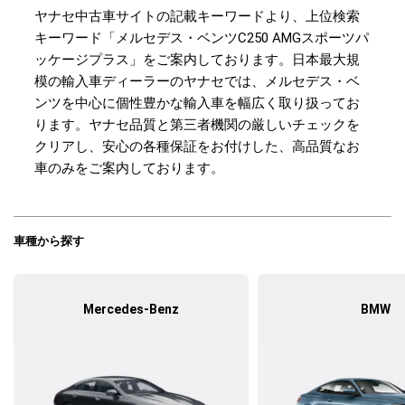
ヤナセ中古車サイトの記載キーワードより、上位検索
キーワード「メルセデス・ベンツC250 AMGスポーツパ
ッケージプラス」をご案内しております。日本最大規
模の輸入車ディーラーのヤナセでは、メルセデス・ベ
ンツを中心に個性豊かな輸入車を幅広く取り扱ってお
ります。ヤナセ品質と第三者機関の厳しいチェックを
クリアし、安心の各種保証をお付けした、高品質なお
車のみをご案内しております。
車種から探す
Mercedes-Benz
BMW