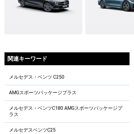
関連キーワード
メルセデス・ベンツ C250
AMGスポーツパッケージプラス
メルセデス・ベンツC180 AMGスポーツパッケージプ
ラス
メルセデスベンツC25