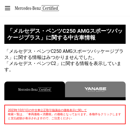
「メルセデス・ベンツC250 AMGスポーツパッ
ケージプラス」に関する中古車情報
「メルセデス・ベンツC250 AMGスポーツパッケージプラ
ス」に関する情報はみつかりませんでした。
「メルセデス・ベンツC2」に関する情報を表示していま
す。
2023年10月1日の中古車公正取引協議会の価格表示に関して
検索一覧は、「車両価格＋消費税」の価格となっております。各物件をクリックします
と支払総額が表示されますので、ご注意ください