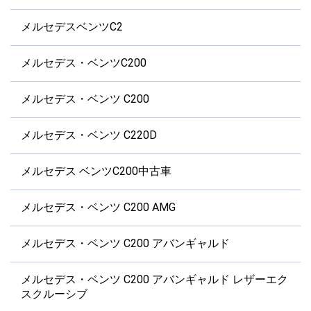
メルセデスベンツC2
メルセデス・ベンツC200
メルセデス・ベンツ C200
メルセデス・ベンツ C220D
メルセデス ベンツC200中古車
メルセデス・ベンツ C200 AMG
メルセデス・ベンツ C200 アバンギャルド
メルセデス・ベンツ C200 アバンギャルド レザーエク
スクルーシブ