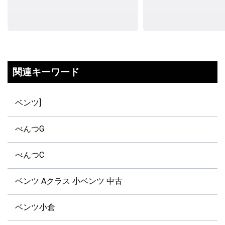
関連キーワード
ベンツ]
べんつG
べんつC
ベンツ Aクラス 小ベンツ 中古
ベンツ小倉