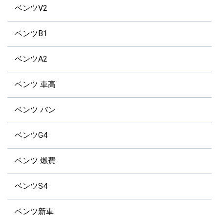
ベンツV2
ベンツB1
ベンツA2
ベンツ 車高
ベンツ バン
ベンツG4
ベンツ 燃費
ベンツS4
ベンツ新車