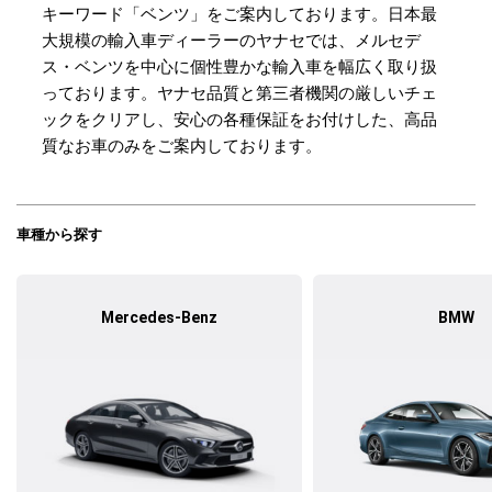
キーワード「ベンツ」をご案内しております。日本最
大規模の輸入車ディーラーのヤナセでは、メルセデ
ス・ベンツを中心に個性豊かな輸入車を幅広く取り扱
っております。ヤナセ品質と第三者機関の厳しいチェ
ックをクリアし、安心の各種保証をお付けした、高品
質なお車のみをご案内しております。
車種から探す
Mercedes-Benz
BMW