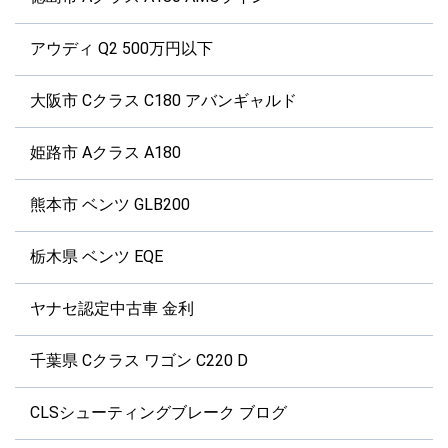
アウディ Q2 500万円以下
大阪市 Cクラス C180 アバンギャルド
姫路市 Aクラス A180
熊本市 ベンツ GLB200
栃木県 ベンツ EQE
ヤナセ認定中古車 金利
千葉県 Cクラス ワゴン C220 D
CLSシューティングブレーク ブログ