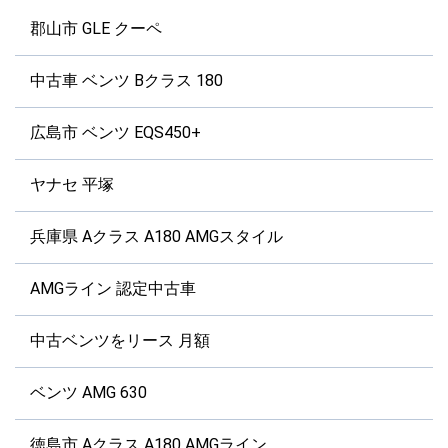
郡山市 GLE クーペ
中古車 ベンツ Bクラス 180
広島市 ベンツ EQS450+
ヤナセ 平塚
兵庫県 Aクラス A180 AMGスタイル
AMGライン 認定中古車
中古ベンツをリース 月額
ベンツ AMG 630
徳島市 Aクラス A180 AMGライン