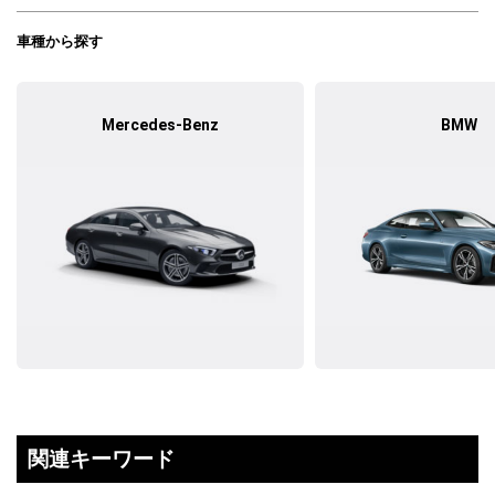
車種から探す
Mercedes-Benz
BMW
関連キーワード