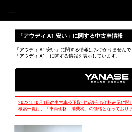
「アウディ A1 安い」に関する中古車情報
「アウディ A1 安い」に関する情報はみつかりません
「アウディ A1」に関する情報を表示しています。
2023年10月1日の中古車公正取引協議会の価格表示に関
検索一覧は、「車両価格＋消費税」の価格となっており