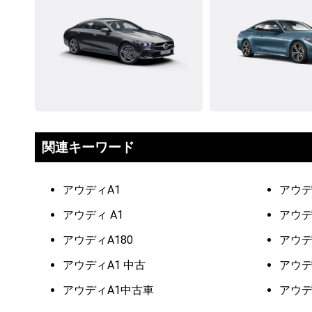
関連キーワード
アウディA1
アウデ
アウディ A1
アウデ
アウディA180
アウデ
アウディA1 中古
アウデ
アウディA1中古車
アウデ