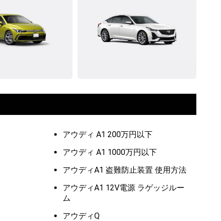
アウディ A1 200万円以下
アウディ A1 1000万円以下
アウディA1 盗難防止装置 使用方法
アウディA1 12V電源 ラゲッジルー
ム
アウディQ