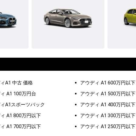
ィA1 中古 価格
アウディ A1 600万円以下
ィ A1 100万円台
アウディ A1 500万円以下
ィA1スポーツバック
アウディ A1 400万円以下
ィ A1 800万円以下
アウディ A1 300万円以下
ィ A1 700万円以下
アウディ A1 250万円以下