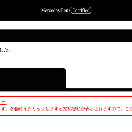
でした。
して
ます。各物件をクリックしますと支払総額が表示されますので、ご