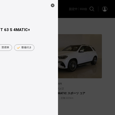
設定中
550台
63 S 4МATIC+
新着
禁煙車
整備付き
1,069.4
万円
メルセデス・ベンツ
プティブダンピングシステム
GLE450 d 4MATIC スポーツ コア
ケージ ラグジュアリーパ
神奈川
2026
距離 222km
ファクチャープログラム
2,351km