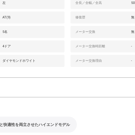
左
全長／全幅／全高
5
AT(9)
修復歴
無
新着
新着
5名
メーター交換
無
4ドア
メーター交換時距離
-
ダイヤモンドホワイト
メーター交換理由
-
171.3
326.9
万円
万円
フォルクスワーゲン
BMW
ン レーダーセ
ゴルフヴァリアント TSIハイライン
X3 xDrive20d
神奈川
2016
距離 45,492km
神奈川
2019
距離 
ナビ
アルミホイール
マルチ(コマンドシステム)
LEDヘッドライト
新着
新着
と快適性を両立させたハイエンドモデル
CD
電動リアゲート