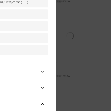
兵庫
2023
距離 93,181km
270／1760／1550 (mm)
新着
724.8
万円
BMW
 Z
X6 M50i
,444km
兵庫
2021
距離 12,897km
盗難防止
衝突被害軽減ブレーキ
新着
横滑り防止装置