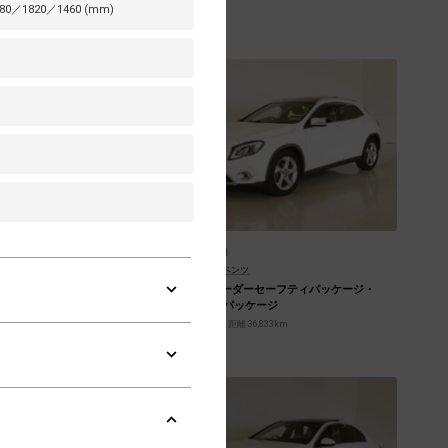
780／1820／1460 (mm)
新着
266.5
万円
メルセデス・ベンツ
ック レザーエクスクルーシ
GLA180 レーダーセーフティパッケージ・
プレミアムパッケージ
3,101km
千葉
2019
距離 36,833km
盗難防止
衝突被害軽減ブレーキ
新着
横滑り防止装置