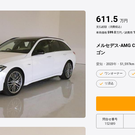
マイリストに追加
611.5
電話で問い合わせ
万円
支払総額（消費税込）
ヤナセ ブランドスクエア名古屋長久手
品質評価書を見る
599.0
1
車両価格
万円／諸費用
販売店情報
新着
新着
キャンセル
メルセデス‐AMG C
ゴン
地図を見る
愛知
2023
年
51,597
km
在庫一覧
ワンオーナー
キャンセル
リ済込
3,598.0
161.7
万円
万円
フェラーリ
日産
ムスポーツ
Ferrari 296 GTS
ルークス ハイウ
東京
2023
距離 3,670km
兵庫
2024
距離 1
問合せ番号
152689