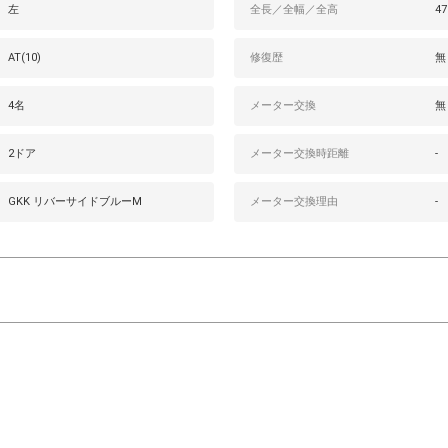
ッケージ アドバ
愛知
2020
距離 6
左
全長／全幅／全高
4
AT(10)
修復歴
無
新着
新着
4名
メーター交換
無
2ドア
メーター交換時距離
-
GKK リバーサイドブルーM
メーター交換理由
-
405.3
494.3
万円
万円
メルセデス・ベンツ
メルセデス・ベンツ
アバンギャルド
C180 ステーションワゴン アバンギャルド
CLA180 AM
ベーシックパッケージ
ザーエクスクル
フォートパッケ
神奈川
2022
距離 27,198km
千葉
2024
距離 5
ナビ
アルミホイール
マルチ(コマンドシステム)
LEDヘッドライト
新着
新着
CD
電動リアゲート