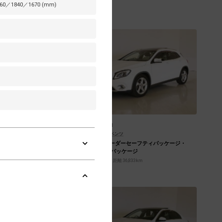
660／1840／1670 (mm)
新着
266.5
万円
メルセデス・ベンツ
ック レザーエクスクルーシ
GLA180 レーダーセーフティパッケージ・
プレミアムパッケージ
3,101km
千葉
2019
距離 36,833km
盗難防止
衝突被害軽減ブレーキ
新着
横滑り防止装置