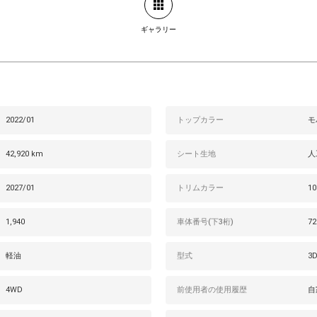
ギャラリー
371.7
1,023.7
万円
万円
レクサス
メルセデス・ベンツ
シブ
UX250h バージョンL
GLE450 d 4MA
愛知
2021
距離 19,156km
神奈川
2025
距離 
2022/01
トップカラー
モ
新着
新着
42,920 km
シート生地
人
2027/01
トリムカラー
1
1,940
車体番号(下3桁)
72
軽油
型式
3D
305.1
296.9
万円
万円
BMW
BMW
4WD
前使用者の使用履歴
自
320i Mスポーツ
X3 xDrive20d
東京
2020
距離 21,000km
愛知
2019
距離 5