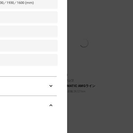
730／1930／1600 (mm)
新着
660.3
万円
メルセデス・ベンツ
ポーツ
GLE300 d 4MATIC AMGライン
5,713km
千葉
2022
距離 29,121km
盗難防止
衝突被害軽減ブレーキ
新着
横滑り防止装置