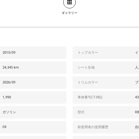
ギャラリー
213.1
386.1
万円
万円
メルセデス・ベンツ
レクサス
ョン
B180 ナビゲーションパッケージ
NX300h バージ
神奈川
2020
距離 61,255km
千葉
2019
距離 1
2015/09
トップカラー
イ
新着
新着
24,345 km
シート生地
人
2026/09
トリムカラー
ブ
1,990
車体番号(下3桁)
43
ガソリン
型式
RB
306.9
183.6
万円
万円
メルセデス・ベンツ
メルセデス・ベンツ
FR
前使用者の使用履歴
自
リスモ
CLA200 d AMGライン AMGレザーエクス
A180 スポーツ
クルーシブパッケージ ナビゲーションパ
神奈川
2016
距離 