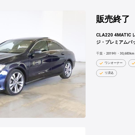
マイリストに追加
販売終了
電話で問い合わせ
ヤナセ ブランドスクエア浦安
キャンセル
CLA220 4MAT
ジ・プレミアムパ
販売店情報
新着
新着
千葉
2019
年
30,683
km
地図を見る
ワンオーナー
在庫一覧
リ済込
キャンセル
3,598.0
161.7
万円
万円
フェラーリ
日産
ムスポーツ
Ferrari 296 GTS
ルークス ハイウ
東京
2023
距離 3,670km
兵庫
2024
距離 1