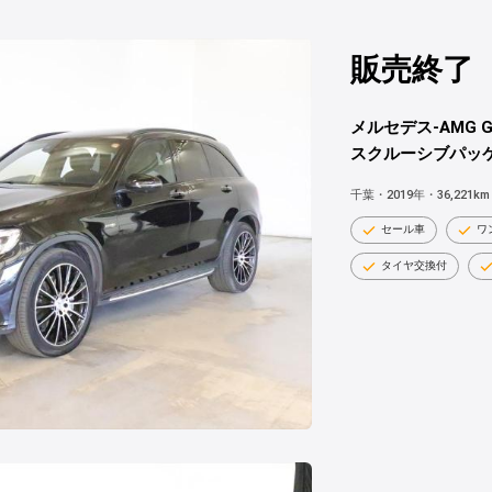
マイリストに追加
販売終了
電話で問い合わせ
ヤナセ ブランドスクエア浦安
キャンセル
メルセデス‐AMG G
スクルーシブパッ
販売店情報
新着
新着
千葉
2019
年
36,221
km
地図を見る
セール車
ワ
在庫一覧
タイヤ交換付
キャンセル
3,598.0
161.7
万円
万円
フェラーリ
日産
ムスポーツ
Ferrari 296 GTS
ルークス ハイウ
東京
2023
距離 3,670km
兵庫
2024
距離 1