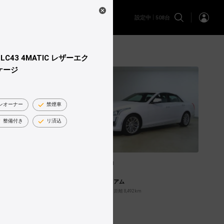
設定中
508台
LC43 4MATIC レザーエク
ケージ
新着
ンオーナー
禁煙車
整備付き
リ済込
341.2
万円
キャデラック
ェイスター X
CTS プレミアム
4,886km
福岡
2016
距離 8,492km