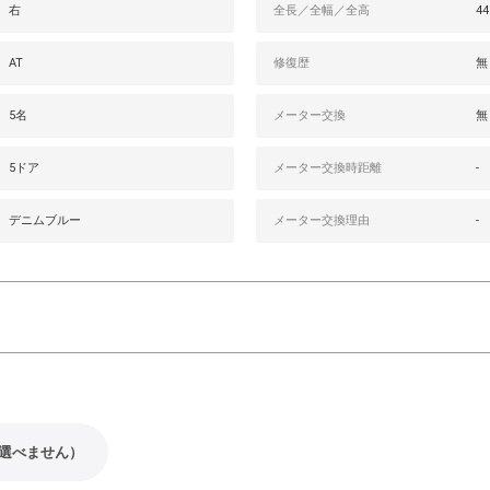
右
全長／全幅／全高
4
AT
修復歴
無
新着
新着
5名
メーター交換
無
5ドア
メーター交換時距離
-
デニムブルー
メーター交換理由
-
346.7
239.4
万円
万円
トヨタ
マツダ
ダークエディシ
GR86 RZ
MAZDA3 20S
千葉
2021
距離 23,942km
千葉
2023
距離 1
ナビ
アルミホイール
マルチ(コマンドシステム)
LEDヘッドライト
新着
新着
選べません）
CD
電動リアゲート