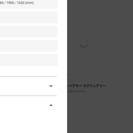
460／1850／1620 (mm)
新着
162.0
万円
BMW
 セダン プロアクティブ
218 d グランツアラー ラグジュアリー
4,236km
千葉
2016
距離 30,562km
盗難防止
衝突被害軽減ブレーキ
新着
横滑り防止装置