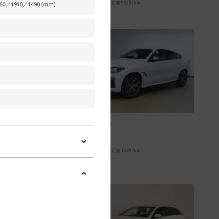
兵庫
2023
距離 93,181km
150／1910／1490 (mm)
新着
724.8
万円
BMW
 Z
X6 M50i
,444km
兵庫
2021
距離 12,897km
盗難防止
衝突被害軽減ブレーキ
新着
横滑り防止装置